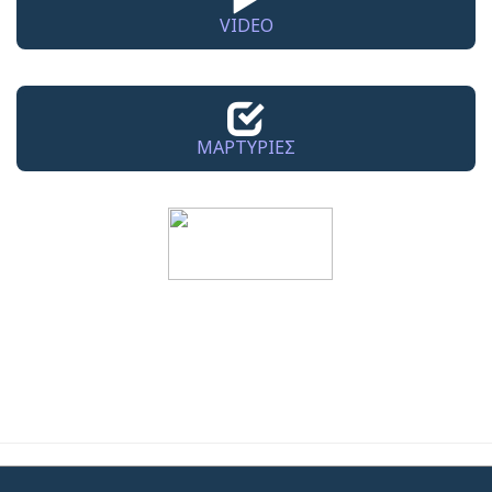
VIDEO
ΜΑΡΤΥΡΙΕΣ