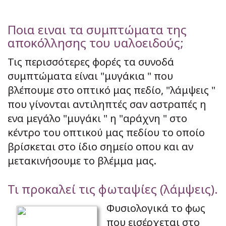
Ποια ειναι τα συμπτώματα της
αποκόλλησης του υαλοειδούς;
Τις περισσότερες φορές τα συνοδά
συμπτώματα είναι "μυγάκια " που
βλέπουμε στο οπτικό μας πεδίο, "λάμψεις "
που γίνονται αντιληπτές σαν αστραπές η
ενα μεγάλο "μυγάκι " η "αράχνη " στο
κέντρο του οπτικού μας πεδίου το οποίο
βρίσκεται στο ίδιο σημείο οπου και αν
μετακινήσουμε το βλέμμα μας.
Τι προκαλεί τις φωταψίες (λάμψεις).
Φυσιολογικά το φως
που εισέρχεται στο