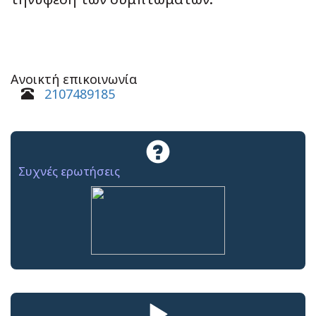
Ανοικτή επικοινωνία
2107489185
Συχνές ερωτήσεις