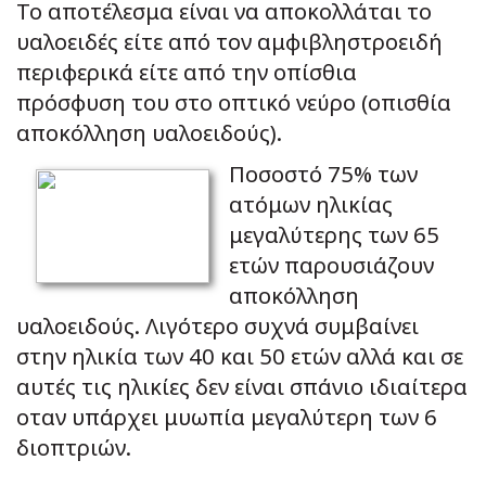
Το αποτέλεσμα είναι να αποκολλάται το
υαλοειδές είτε από τον αμφιβληστροειδή
περιφερικά είτε από την οπίσθια
πρόσφυση του στο οπτικό νεύρο (οπισθία
αποκόλληση υαλοειδούς).
Ποσοστό 75% των
ατόμων ηλικίας
μεγαλύτερης των 65
ετών παρουσιάζουν
αποκόλληση
υαλοειδούς. Λιγότερο συχνά συμβαίνει
στην ηλικία των 40 και 50 ετών αλλά και σε
αυτές τις ηλικίες δεν είναι σπάνιο ιδιαίτερα
οταν υπάρχει μυωπία μεγαλύτερη των 6
διοπτριών.