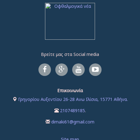
Βρείτε μας στα Social media
Επικοινωνία
Γρηγορίου Αυξεντίου 26-28 Ανω Ιλίσια, 15771 Αθήνα.
2107489185
.
dimaki61@gmail.com
Site map