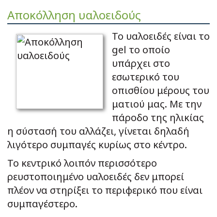
Αποκόλληση υαλοειδούς
Το υαλοειδές είναι το
gel το οποίο
υπάρχει στο
εσωτερικό του
οπισθίου μέρους του
ματιού μας. Με την
πάροδο της ηλικίας
η σύστασή του αλλάζει, γίνεται δηλαδή
λιγότερο συμπαγές κυρίως στο κέντρο.
Το κεντρικό λοιπόν περισσότερο
ρευστοποιημένο υαλοειδές δεν μπορεί
πλέον να στηρίξει το περιφερικό που είναι
συμπαγέστερο.