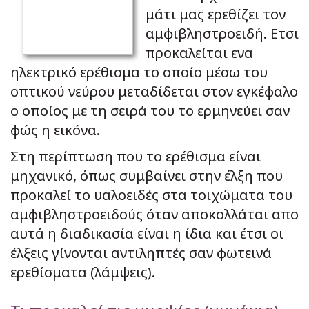
μάτι μας ερεθίζει τον
αμφιβληστροειδή. Ετσι
προκαλείται ενα
ηλεκτρικό ερέθισμα το οποίο μέσω του
οπτικού νεύρου μεταδίδεται στον εγκέφαλο
ο οποίος με τη σειρά του το ερμηνεύει σαν
φώς η εικόνα.
Στη περίπτωση που το ερέθισμα είναι
μηχανικό, όπως συμβαίνει στην έλξη που
προκαλεί το υαλοειδές στα τοιχώματα του
αμφιβληστροειδούς όταν αποκολλάται απο
αυτά η διαδικασία είναι η ίδια και έτσι οι
έλξεις γίνονται αντιληπτές σαν φωτεινά
ερεθίσματα (λάμψεις).