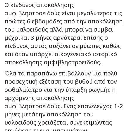
Ο κίνδυνος αποκόλλησης
αμφιβληστροειδούς είναι μεγαλύτερος τις
πρώτες 6 εβδομάδες από την αποκόλληση
του υαλοειδούς αλλά μπορεί να συμβεί
μέχρικαι 3 μήνες αργότερα. Επίσης ο
κίνδυνος αυτός αυξάνει σε μύωπες καθώς
και όταν υπάρχει οικογενειακό ιστορικό
αποκόλλησης αμφιβληστροειδούς.
Όλα τα παραπάνω επιβάλλουν μία πολύ
προσεχτική εξέταση του βυθού από τον
οφθαλμίατρο για την ύπαρξη ρωγμής η
αρχόμενης αποκόλλησης
αμφιβληστροειδούς. Ενας επανέλεγχος 1-2
μήνες μετάτην αποκόλληση του
υαλοειδούς χρειάζεται συνεκτιμώντας
τηνύφεση των συμπτωμάτων.