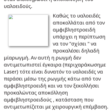
υαλοειδούς.
Καθώς το υαλοειδές
αποκολλάται από τον
αμφιβληστροειδή
υπάρχει η περίπτωση
να τον "σχίσει " να
προκαλέσει δηλαδή
μίαρωγμή. Αν αυτή η ρωγμή δεν
αντιμετωπιστεί έγκαιρα (περιχαράκωσημε
Laser) τότε είναι δυνατόν το υαλοειδές να
περάσει μέσω της ρωγμής κάτω από τον
αμφιβληστροειδή και να τον ξεκολλήσει
προκαλώντας αποκόλληση
αμφιβληστροειδούς , κατάσταση που
αντιμετωπίζεται με χειρουργική επέμβαση.