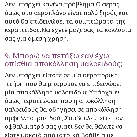
Δεν υπάρχει κανένα πρόβλημα.Ο αέρας
όμως στο αεροπλάνο είναι πολύ ξηρός και
αυτό θα επιδεινώσει τα συμπτώματα της
κερατίτιδος.Να έχετε μαζί σας τα κολλύρια
σας για άμεση χρήση.
9. Μπορώ να πετάξω εάν έχω
οπίσθια αποκόλληση υαλοειδούς;
Δεν υπάρχει τίποτε σε μία αεροπορική
πτήση που θα μπορούσε να επιδεινώσει
μία αποκόλληση υαλοειδούς.Υπάρχουν
όμως περιπτώσεις που η αποκόλληση
υαλοειδούς θα οδηγήσει σε αποκόλληση
αμφιβληστροειδούς.Συμβουλευτείτε τον
οφθαλμιατρό σας γιατί δεν θα θέλατε να
είστε μακριά από ιατρική βοήθεια με