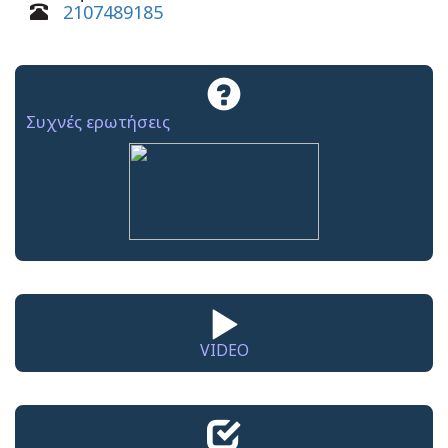
2107489185
Συχνές ερωτήσεις
VIDEO