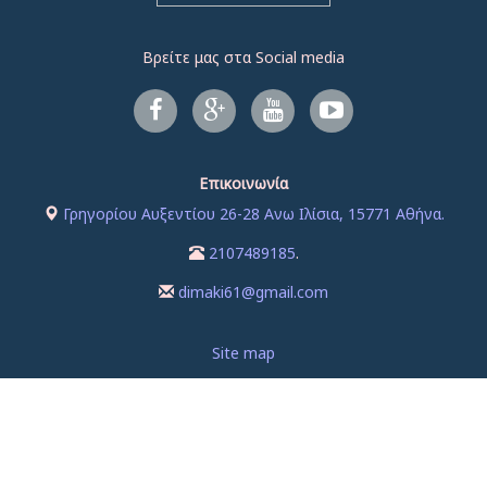
Βρείτε μας στα Social media
Επικοινωνία
Γρηγορίου Αυξεντίου 26-28 Ανω Ιλίσια, 15771 Αθήνα.
2107489185
.
dimaki61@gmail.com
Site map