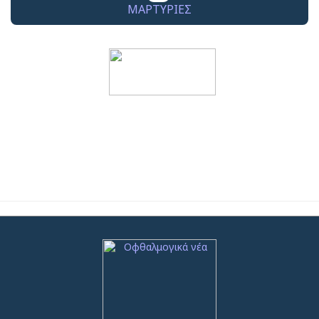
ΜΑΡΤΥΡΙΕΣ