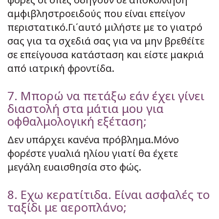
αμφιβληστροειδούς που είναι επείγον
περιστατικό.Γι΄αυτό μιλήστε με το γιατρό
σας για τα σχεδιά σας για να μην βρεθέίτε
σε επείγουσα κατάσταση και είστε μακριά
από ιατρική φροντίδα.
7. Μπορώ να πετάξω εάν έχει γίνει
διαστολή στα μάτια μου για
οφθαλμολογική εξέταση;
Δεν υπάρχει κανένα πρόβλημα.Μόνο
φορέστε γυαλιά ηλίου γιατί θα έχετε
μεγάλη ευαισθησία στο φώς.
8. Εχω κερατίτιδα. Είναι ασφαλές το
ταξίδι με αεροπλάνο;