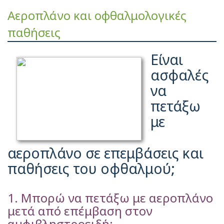
Αεροπλάνο και οφθαλμολογικές
παθήσεις
Είναι
ασφαλές
να
πετάξω
με
αεροπλάνο σε επεμβάσεις και
παθήσεις του οφθαλμού;
1. Μπορώ να πετάξω με αεροπλάνο
μετά από επέμβαση στον
αμφιβληστροειδή;