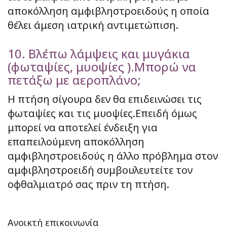
αποκόλληση αμφιβληστροειδούς η οποία
θέλει άμεση ιατρική αντιμετώπιση.
10. Βλέπω λάμψεις και μυγάκια
(φωταψίες, μυοψίες ).Μπορώ να
πετάξω με αεροπλάνο;
Η πτήση σίγουρα δεν θα επιδεινώσει τις
φωταψίες και τις μυοψίες.Επειδή όμως
μπορεί να αποτελεί ένδειξη για
επαπειλούμενη αποκόλληση
αμφιβληστροειδούς η άλλο πρόβλημα στον
αμφιβληστροειδή συμβουλευτείτε τον
οφθαλμιατρό σας πριν τη πτήση.
Ανοικτή επικοινωνία