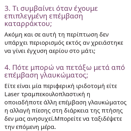
3. Τι συμβαίνει όταν έχουμε
επιπλεγμένη επέμβαση
καταρράκτου;
Ακόμη και σε αυτή τη περίπτωση δεν
υπάρχει περιορισμός εκτός αν χρειάστηκε
να γίνει έγχυση αερίου στο μάτι;
4. Πότε μπορώ να πετάξω μετά από
επέμβαση γλαυκώματος;
Είτε είναι μία περιφερική ιριδοτομή είτε
Laser τραμπεκουλοπλαστική η
οποιαδήποτε άλλη επέμβαση γλαυκώματος
η αλλαγή πίεσης στη διάρκεια της πτήσης
δεν μας ανησυχεί.Μπορείτε να ταξιδέψετε
την επόμενη μέρα.