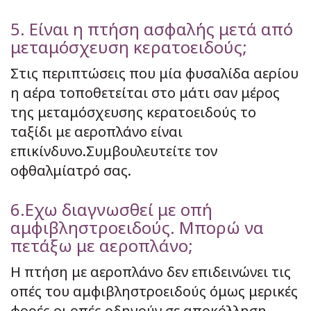
5. Είναι η πτήση ασφαλής μετά από
μεταμόσχευση κερατοειδούς;
Στις περιπτώσεις που μία φυσαλίδα αερίου
η αέρα τοποθετείται στο μάτι σαν μέρος
της μεταμόσχευσης κερατοειδούς το
ταξίδι με αεροπλάνο είναι
επικίνδυνο.Συμβουλευτείτε τον
οφθαλμίατρό σας.
6.Εχω διαγνωσθεί με οπή
αμφιβληστροειδούς. Μπορώ να
πετάξω με αεροπλάνο;
Η πτήση με αεροπλάνο δεν επιδεινώνει τις
οπές του αμφιβληστροειδούς όμως μερικές
φορές οι οπές οδηγούν σε αποκόλληση