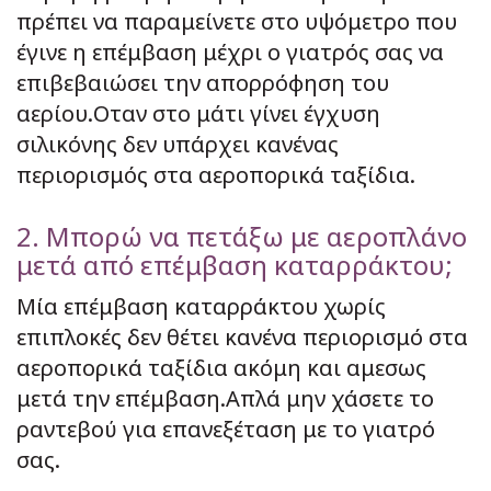
πρέπει να παραμείνετε στο υψόμετρο που
έγινε η επέμβαση μέχρι ο γιατρός σας να
επιβεβαιώσει την απορρόφηση του
αερίου.Οταν στο μάτι γίνει έγχυση
σιλικόνης δεν υπάρχει κανένας
περιορισμός στα αεροπορικά ταξίδια.
2. Μπορώ να πετάξω με αεροπλάνο
μετά από επέμβαση καταρράκτου;
Μία επέμβαση καταρράκτου χωρίς
επιπλοκές δεν θέτει κανένα περιορισμό στα
αεροπορικά ταξίδια ακόμη και αμεσως
μετά την επέμβαση.Απλά μην χάσετε το
ραντεβού για επανεξέταση με το γιατρό
σας.