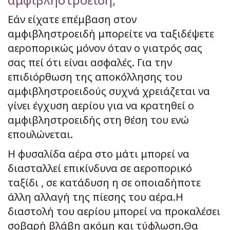
Εάν είχατε επέμβαση στον
αμφιβληστροειδή μπορείτε να ταξιδέψετε
αεροπορικώς μόνον όταν ο γιατρός σας
σας πεί ότι είναι ασφαλές. Για την
επιδιόρθωση της αποκόλλησης του
αμφιβληστροειδούς συχνά χρειάζεται να
γίνει έγχυση αερίου για να κρατηθεί ο
αμφιβληστροειδής στη θέση του ενώ
επουλώνεται.
Η φυσαλίδα αέρα στο μάτι μπορεί να
διασταλλεί επικίνδυνα σε αεροπορικό
ταξίδι , σε κατάδυση η σε οποιαδήποτε
άλλη αλλαγή της πίεσης του αέρα.Η
διαστολή του αερίου μπορεί να προκαλέσει
σοβαρή βλάβη ακόμη και τύφλωση.Θα