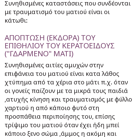
Συνηθισμένες καταστάσεις που συνδέονται
με τραυματισμό του ματιού είναι οι
κάτωθι:
ΑΠΟΠΤΩΣΗ (ΕΚΔΟΡΑ) ΤΟΥ
ΕΠΙΘΗΛΙΟΥ ΤΟΥ ΚΕΡΑΤΟΕΙΔΟΥΣ
("ΓΔΑΡΜΕΝΟ" ΜΑΤΙ)
Συνηθισμένες αιτίες αμυχών στην
επιφάνεια του ματιού είναι κατα λάθος
χτύπημα από τα χέρια στο μάτι π.χ. όταν
οι γονείς παίζουν με τα μικρά τους παιδιά
,ατυχής κίνηση και τραυματισμός με φύλλο
χαρτιού η από κάποιο φυτό στη
προσπάθεια περιποίησης του, επίσης
τρίψιμο του ματιού όταν έχει ήδη μπεί
κάποιο ξενο σώμα ,άμμος η ακόμη και