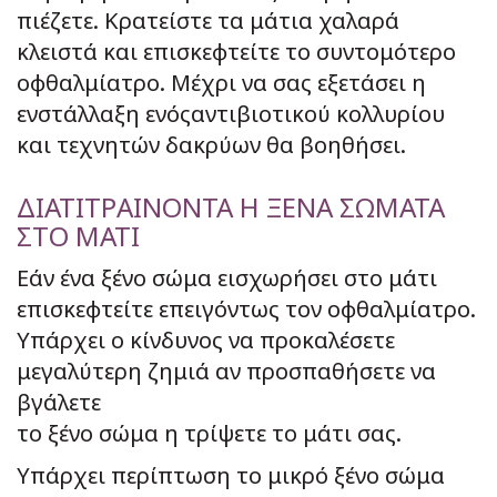
πιέζετε. Κρατείστε τα μάτια χαλαρά
κλειστά και επισκεφτείτε το συντομότερο
οφθαλμίατρο. Μέχρι να σας εξετάσει η
ενστάλλαξη ενόςαντιβιοτικού κολλυρίου
και τεχνητών δακρύων θα βοηθήσει.
ΔΙΑΤΙΤΡΑΙΝΟΝΤΑ Η ΞΕΝΑ ΣΩΜΑΤΑ
ΣΤΟ ΜΑΤΙ
Εάν ένα ξένο σώμα εισχωρήσει στο μάτι
επισκεφτείτε επειγόντως τον οφθαλμίατρο.
Υπάρχει ο κίνδυνος να προκαλέσετε
μεγαλύτερη ζημιά αν προσπαθήσετε να
βγάλετε
το ξένο σώμα η τρίψετε το μάτι σας.
Υπάρχει περίπτωση το μικρό ξένο σώμα