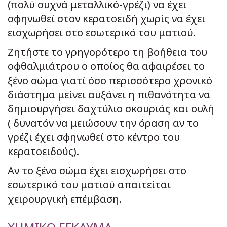
(πολύ συχνά μεταλλικό-γρέζι) να έχει
σφηνωθεί στον κερατοειδή χωρίς να έχει
εισχωρήσει στο εσωτερικό του ματιού.
Ζητήστε το γρηγορότερο τη βοήθεια του
οφθαλμιάτρου ο οποίος θα αφαιρέσει το
ξένο σώμα γιατί όσο περισσότερο χρονικό
διάστημα μείνει αυξάνει η πιθανότητα να
δημιουργήσει δαχτύλιο σκουριάς και ουλή
( δυνατόν να μειώσουν την όραση αν το
γρέζι έχει σφηνωθεί στο κέντρο του
κερατοειδούς).
Αν το ξένο σώμα έχει εισχωρήσει στο
εσωτερικό του ματιού απαιτείται
χειρουργική επέμβαση.