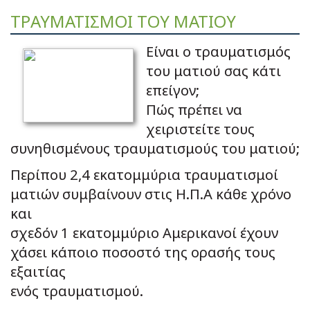
ΤΡΑΥΜΑΤΙΣΜΟΙ ΤΟΥ ΜΑΤΙΟΥ
Είναι ο τραυματισμός
του ματιού σας κάτι
επείγον;
Πώς πρέπει να
χειριστείτε τους
συνηθισμένους τραυματισμούς του ματιού;
Περίπου 2,4 εκατομμύρια τραυματισμοί
ματιών συμβαίνουν στις Η.Π.Α κάθε χρόνο
και
σχεδόν 1 εκατομμύριο Αμερικανοί έχουν
χάσει κάποιο ποσοστό της ορασής τους
εξαιτίας
ενός τραυματισμού.