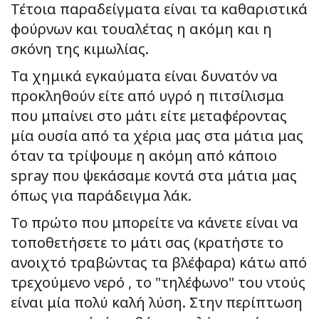
Τέτοια παραδείγματα είναι τα καθαριστικά
φούρνων και τουαλέτας η ακόμη και η
σκόνη της κιμωλίας.
Τα χημικά εγκαύματα είναι δυνατόν να
προκληθούν είτε από υγρό η πιτσίλισμα
που μπαίνει στο μάτι είτε μεταφέροντας
μία ουσία από τα χέρια μας στα μάτια μας
όταν τα τρίψουμε η ακόμη από κάποιο
spray που ψεκάσαμε κοντά στα μάτια μας
όπως για παράδειγμα λάκ.
Το πρώτο που μπορείτε να κάνετε είναι να
τοποθετήσετε το μάτι σας (κρατήστε το
ανοιχτό τραβώντας τα βλέφαρα) κάτω από
τρεχούμενο νερό , το "τηλέφωνο" του ντούς
είναι μία πολύ καλή λύση. Στην περίπτωση