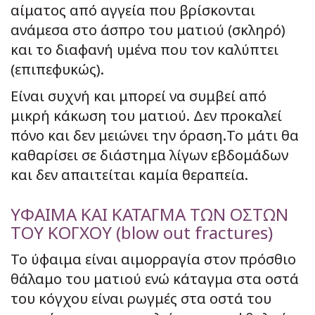
αίματος από αγγεία που βρίσκονται
ανάμεσα στο άσπρο του ματιού (σκληρό)
και το διαφανή υμένα που τον καλύπτει
(επιπεφυκώς).
Είναι συχνή και μπορεί να συμβεί από
μικρή κάκωση του ματιού. Δεν προκαλεί
πόνο και δεν μειώνει την όραση.Το μάτι θα
καθαρίσει σε διάστημα λίγων εβδομάδων
και δεν απαιτείται καμία θεραπεία.
ΥΦΑΙΜΑ ΚΑΙ ΚΑΤΑΓΜΑ ΤΩΝ ΟΣΤΩΝ
ΤΟΥ ΚΟΓΧΟΥ (blow out fractures)
Το ύφαιμα είναι αιμορραγία στον πρόσθιο
θάλαμο του ματιού ενώ κάταγμα στα οστά
του κόγχου είναι ρωγμές στα οστά του