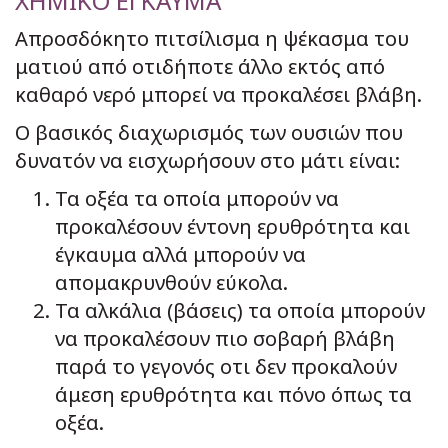
ΧΗΜΙΚΟ ΕΓΚΑΥΜΑ
Απροσδόκητο πιτσίλισμα η ψέκασμα του
ματιού από οτιδήποτε άλλο εκτός από
καθαρό νερό μπορεί να προκαλέσει βλάβη.
Ο βασικός διαχωρισμός των ουσιών που
δυνατόν να εισχωρήσουν στο μάτι είναι:
Τα οξέα τα οποία μπορούν να
προκαλέσουν έντονη ερυθρότητα και
έγκαυμα αλλά μπορούν να
απομακρυνθούν εύκολα.
Τα αλκάλια (βάσεις) τα οποία μπορούν
να προκαλέσουν πιο σοβαρή βλάβη
παρά το γεγονός οτι δεν προκαλούν
άμεση ερυθρότητα και πόνο όπως τα
οξέα.