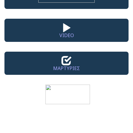
VIDEO
ΜΑΡΤΥΡΙΕΣ