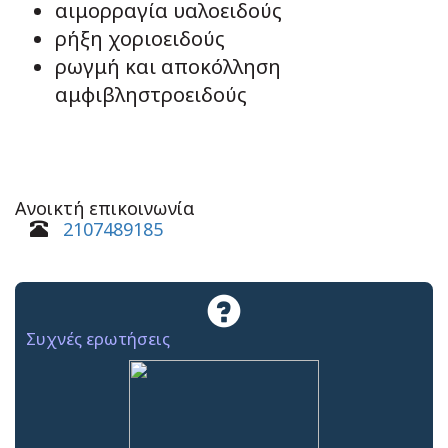
αιμορραγία υαλοειδούς
ρήξη χοριοειδούς
ρωγμή και αποκόλληση
αμφιβληστροειδούς
Ανοικτή επικοινωνία
2107489185
Συχνές ερωτήσεις