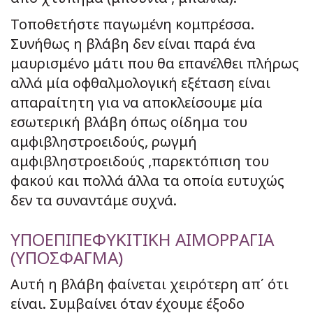
Τοποθετήστε παγωμένη κομπρέσσα.
Συνήθως η βλάβη δεν είναι παρά ένα
μαυρισμένο μάτι που θα επανέλθει πλήρως
αλλά μία οφθαλμολογική εξέταση είναι
απαραίτητη για να αποκλείσουμε μία
εσωτερική βλάβη όπως οίδημα του
αμφιβληστροειδούς, ρωγμή
αμφιβληστροειδούς ,παρεκτόπιση του
φακού και πολλά άλλα τα οποία ευτυχώς
δεν τα συναντάμε συχνά.
ΥΠΟΕΠΙΠΕΦΥΚΙΤΙΚΗ ΑΙΜΟΡΡΑΓΙΑ
(ΥΠΟΣΦΑΓΜΑ)
Αυτή η βλάβη φαίνεται χειρότερη απ΄ ότι
είναι. Συμβαίνει όταν έχουμε έξοδο