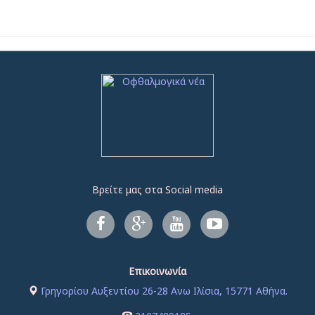
Βρείτε μας στα Social media
Επικοινωνία
Γρηγορίου Αυξεντίου 26-28 Ανω Ιλίσια, 15771 Αθήνα.