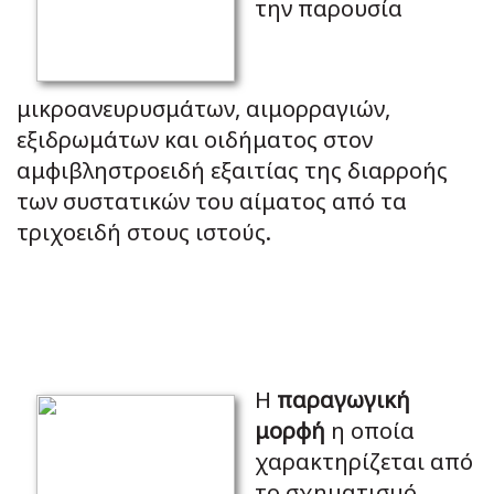
την παρουσία
μικροανευρυσμάτων, αιμορραγιών,
εξιδρωμάτων και οιδήματος στον
αμφιβληστροειδή εξαιτίας της διαρροής
των συστατικών του αίματος από τα
τριχοειδή στους ιστούς.
Η
παραγωγική
μορφή
η οποία
χαρακτηρίζεται από
το σχηματισμό