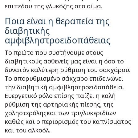
επιπέδου της γλυκόζης στο αίμα.
Ποια είναι η θεραπεία της
διαβητικής
αμφιβληστροειδοπάθειας
Το πρώτο που συστήνουμε στους
διαβητικούς ασθενείς μας είναι η όσο το
δυνατόν καλύτερη ρύθμιση του σακχάρου.
Το απορυθμισμένο σάκχαρο επιδεινώνει
την διαβητική αμφιβληστροειδοπάθεια.
Ευεργετικό ρόλο επίσης παίζει η καλή
ρύθμιση της αρτηριακής πίεσης, της
χοληστερόληςκαι των τριγλυκεριδίων
καθώς και ο περιορισμός του καπνίσματος
και του αλκοόλ.