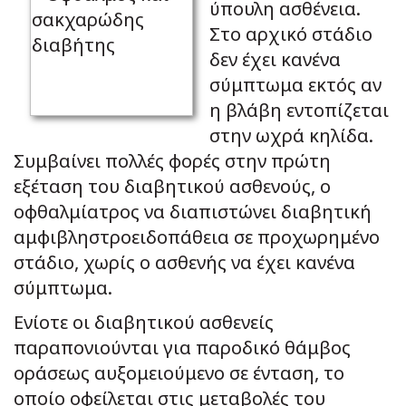
ύπουλη ασθένεια.
Στο αρχικό στάδιο
δεν έχει κανένα
σύμπτωμα εκτός αν
η βλάβη εντοπίζεται
στην ωχρά κηλίδα.
Συμβαίνει πολλές φορές στην πρώτη
εξέταση του διαβητικού ασθενούς, ο
οφθαλμίατρος να διαπιστώνει διαβητική
αμφιβληστροειδοπάθεια σε προχωρημένο
στάδιο, χωρίς ο ασθενής να έχει κανένα
σύμπτωμα.
Ενίοτε οι διαβητικού ασθενείς
παραπονιούνται για παροδικό θάμβος
οράσεως αυξομειούμενο σε ένταση, το
οποίο οφείλεται στις μεταβολές του