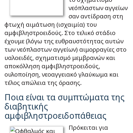
νεόπλαστων αγγείων
σαν αντίδραση στη
φτωχή αιμάτωση (ισχαιμία) του
αμφιβληστροειδούς. Στο τελικό στάδιο
έχουμε (λόγω της ευθραυστότητας αυτών
των νεόπλαστων αγγείων) αιμορραγίες στο
υαλοειδές, σχηματισμό μεμβρανών και
αποκόλληση αμφιβληστροειδούς,
ουλοποίηση, νεοαγγειακό γλαύκωμα και
τέλος απώλεια της όρασης.
Ποια είναι τα συμπτώματα της
διαβητικής
αμφιβληστροειδοπάθειας
Πρόκειται για