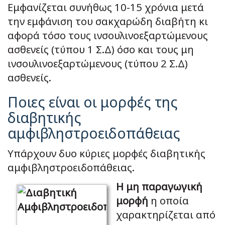
Εμφανίζεται συνήθως 10-15 χρόνια μετά
την εμφάνιση του σακχαρώδη διαβήτη κι
αφορά τόσο τους ινσουλινοεξαρτώμενους
ασθενείς (τύπου 1 Σ.Δ) όσο και τους μη
ινσουλινοεξαρτώμενους (τύπου 2 Σ.Δ)
ασθενείς.
Ποιες είναι οι μορφές της
διαβητικής
αμφιβληστροειδοπάθειας
Υπάρχουν δυο κύριες μορφές διαβητικής
αμφιβληστροειδοπάθειας.
Η μη παραγωγική
μορφή
η οποία
χαρακτηρίζεται από