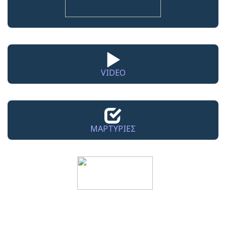
VIDEO
ΜΑΡΤΥΡΙΕΣ