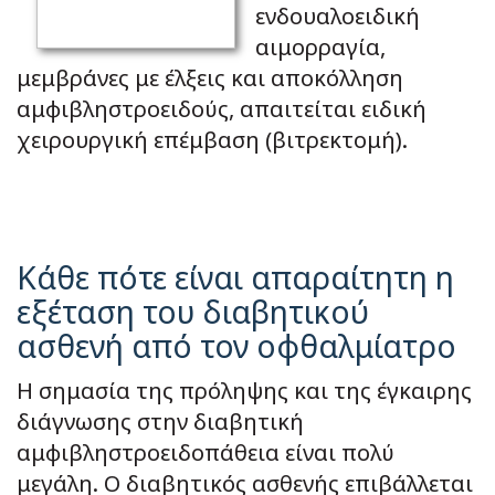
ενδουαλοειδική
αιμορραγία,
μεμβράνες με έλξεις και αποκόλληση
αμφιβληστροειδούς, απαιτείται ειδική
χειρουργική επέμβαση (βιτρεκτομή).
Κάθε πότε είναι απαραίτητη η
εξέταση του διαβητικού
ασθενή από τον οφθαλμίατρο
Η σημασία της πρόληψης και της έγκαιρης
διάγνωσης στην διαβητική
αμφιβληστροειδοπάθεια είναι πολύ
μεγάλη. Ο διαβητικός ασθενής επιβάλλεται