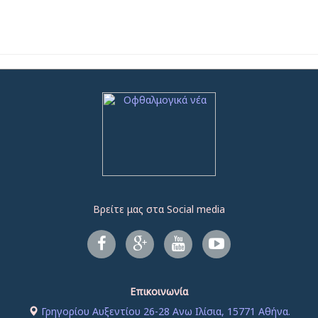
Βρείτε μας στα Social media
Επικοινωνία
Γρηγορίου Αυξεντίου 26-28 Ανω Ιλίσια, 15771 Αθήνα.