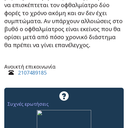
να επισκέπτεται τον οφθαλμίατρο δύο
φορές το χρόνο ακόμη και αν δεν έχει
συμπτώματα. Αν υπάρχουν αλλοιώσεις στο
βυθό ο οφθαλμίατρος είναι εκείνος που θα
ορίσει μετά από πόσο χρονικό διάστημα
θα πρέπει να γίνει επανέλεγχος.
Ανοικτή επικοινωνία
2107489185
Συχνές ερωτήσεις