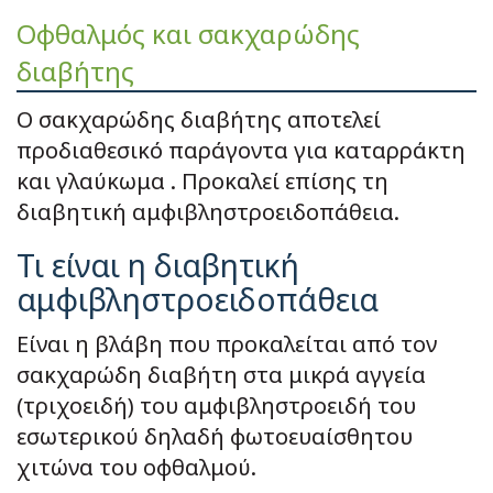
Οφθαλμός και σακχαρώδης
διαβήτης
Ο σακχαρώδης διαβήτης αποτελεί
προδιαθεσικό παράγοντα για καταρράκτη
και γλαύκωμα . Προκαλεί επίσης τη
διαβητική αμφιβληστροειδοπάθεια.
Τι είναι η διαβητική
αμφιβληστροειδοπάθεια
Είναι η βλάβη που προκαλείται από τον
σακχαρώδη διαβήτη στα μικρά αγγεία
(τριχοειδή) του αμφιβληστροειδή του
εσωτερικού δηλαδή φωτοευαίσθητου
χιτώνα του οφθαλμού.