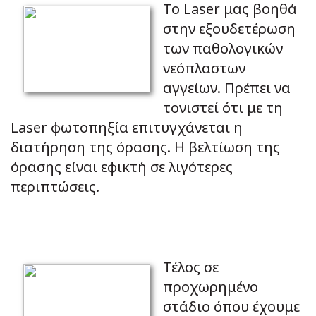
To Laser μας βοηθά
στην εξουδετέρωση
των παθολογικών
νεόπλαστων
αγγείων. Πρέπει να
τονιστεί ότι με τη
Laser φωτοπηξία επιτυγχάνεται η
διατήρηση της όρασης. Η βελτίωση της
όρασης είναι εφικτή σε λιγότερες
περιπτώσεις.
Τέλος σε
προχωρημένο
στάδιο όπου έχουμε