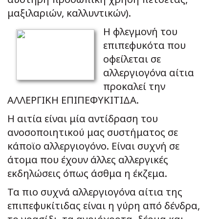
μαξιλαριών, καλλυντικών).
Η φλεγμονή του
επιπεφυκότα που
οφείλεται σε
αλλεργιογόνα αίτια
προκαλεί την
ΑΛΛΕΡΓΙΚΗ ΕΠΙΠΕΦΥΚΙΤΙΔΑ.
Η αιτία είναι μία αντίδραση του
ανοσοποιητικού μας συστήματος σε
κάποϊο αλλεργιογόνο. Είναι συχνή σε
άτομα που έχουν άλλες αλλεργικές
εκδηλώσεις όπως άσθμα η έκζεμα.
Τα πιο συχνά αλλεργιογόνα αίτια της
επιπεφυκίτιδας είναι η γύρη από δένδρα,