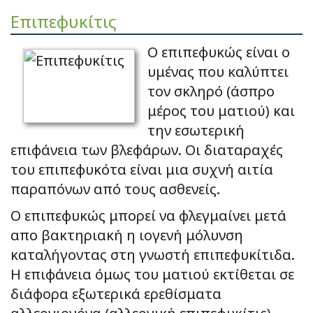
Επιπεφυκίτις
Ο επιπεφυκώς είναι ο
υμένας που καλύπτει
τον σκληρό (άσπρο
μέρος του ματιού) και
την εσωτερική
επιφάνεια των βλεφάρων. Οι διαταραχές
του επιπεφυκότα είναι μια συχνή αιτία
παραπόνων από τους ασθενείς.
Ο επιπεφυκώς μπορεί να φλεγμαίνει μετά
απο βακτηριακή η ιογενή μόλυνση
καταλήγοντας στη γνωστή επιπεφυκίτιδα.
Η επιφάνεια όμως του ματιού εκτίθεται σε
διάφορα εξωτερικά ερεθίσματα