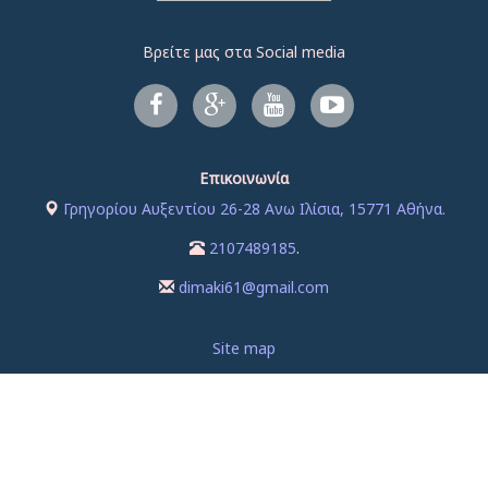
Βρείτε μας στα Social media
Επικοινωνία
Γρηγορίου Αυξεντίου 26-28 Ανω Ιλίσια, 15771 Αθήνα.
2107489185
.
dimaki61@gmail.com
Site map