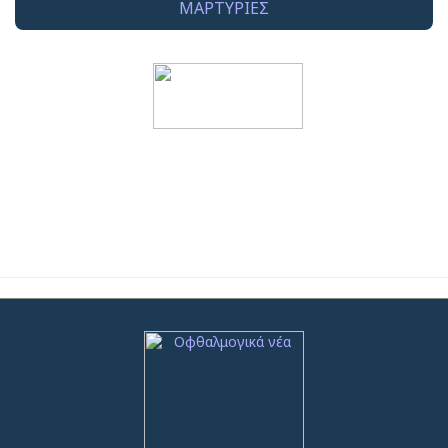
ΜΑΡΤΥΡΙΕΣ