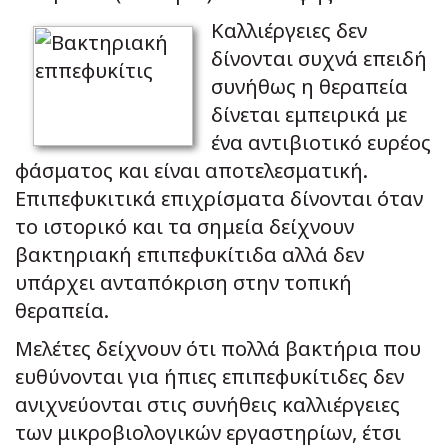
Καλλιέργειες δεν
δίνονται συχνά επειδή
συνήθως η θεραπεία
δίνεται εμπειρικά με
ένα αντιβιοτικό ευρέος
φάσματος και είναι αποτελεσματική.
Επιπεφυκιτικά επιχρίσματα δίνονται όταν
το ιστορικό και τα σημεία δείχνουν
βακτηριακή επιπεφυκίτιδα αλλά δεν
υπάρχει ανταπόκριση στην τοπική
θεραπεία.
Μελέτες δείχνουν ότι πολλά βακτήρια που
ευθύνονται για ήπιες επιπεφυκίτιδες δεν
ανιχνεύονται στις συνήθεις καλλιέργειες
των μικροβιολογικών εργαστηρίων, έτσι