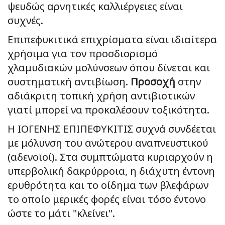
ψευδώς αρνητικές καλλιέργειες είναι
συχνές.
Επιπεφυκιτικά επιχρίσματα είναι ιδιαίτερα
χρήσιμα για τον προσδιορισμό
χλαμυδιακών μολύνσεων όπου δίνεται και
συστηματική αντιβίωση.
Προσοχή
στην
αδιάκριτη τοπική χρήση αντιβιοτικών
γιατί μπορεί να προκαλέσουν τοξικότητα.
Η ΙΟΓΕΝΗΣ ΕΠΙΠΕΦΥΚΙΤΙΣ συχνά συνδέεται
με μόλυνση του ανώτερου αναπνευστικού
(αδενοϊοί). Στα συμπτώματα κυριαρχούν η
υπερβολική δακρύρροια, η διάχυτη έντονη
ερυθρότητα και το οίδημα των βλεφάρων
το οποίο μερικές φορές είναι τόσο έντονο
ώστε το μάτι "κλείνει".