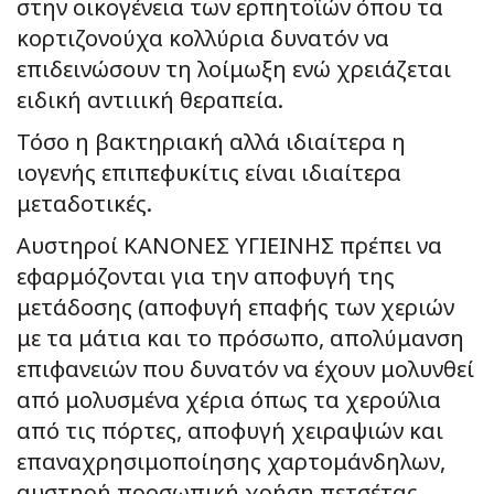
στην οικογένεια των ερπητοϊών όπου τα
κορτιζονούχα κολλύρια δυνατόν να
επιδεινώσουν τη λοίμωξη ενώ χρειάζεται
ειδική αντιιική θεραπεία.
Τόσο η βακτηριακή αλλά ιδιαίτερα η
ιογενής επιπεφυκίτις είναι ιδιαίτερα
μεταδοτικές.
Αυστηροί ΚΑΝΟΝΕΣ ΥΓΙΕΙΝΗΣ πρέπει να
εφαρμόζονται για την αποφυγή της
μετάδοσης (αποφυγή επαφής των χεριών
με τα μάτια και το πρόσωπο, απολύμανση
επιφανειών που δυνατόν να έχουν μολυνθεί
από μολυσμένα χέρια όπως τα χερούλια
από τις πόρτες, αποφυγή χειραψιών και
επαναχρησιμοποίησης χαρτομάνδηλων,
αυστηρή προσωπική χρήση πετσέτας,