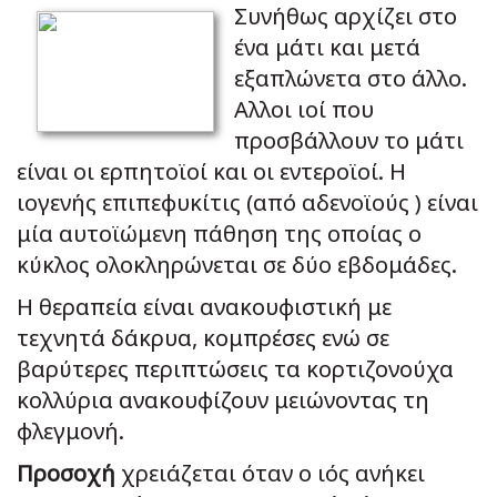
Συνήθως αρχίζει στο
ένα μάτι και μετά
εξαπλώνετα στο άλλο.
Αλλοι ιοί που
προσβάλλουν το μάτι
είναι οι ερπητοϊοί και οι εντεροϊοί. Η
ιογενής επιπεφυκίτις (από αδενοϊούς ) είναι
μία αυτοϊώμενη πάθηση της οποίας ο
κύκλος ολοκληρώνεται σε δύο εβδομάδες.
Η θεραπεία είναι ανακουφιστική με
τεχνητά δάκρυα, κομπρέσες ενώ σε
βαρύτερες περιπτώσεις τα κορτιζονούχα
κολλύρια ανακουφίζουν μειώνοντας τη
φλεγμονή.
Προσοχή
χρειάζεται όταν ο ιός ανήκει