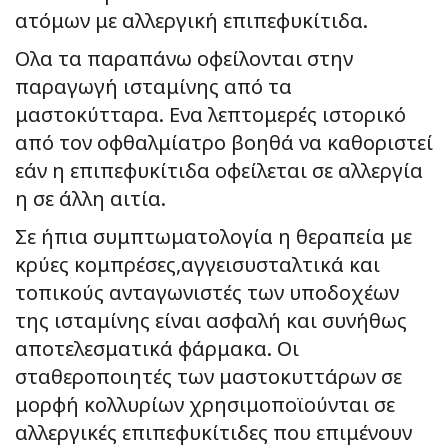
ατόμων με αλλεργική επιπεφυκίτιδα.
Ολα τα παραπάνω οφείλονται στην
παραγωγή ισταμίνης από τα
μαστοκύτταρα. Ενα λεπτομερές ιστορικό
από τον οφθαλμίατρο βοηθά να καθοριστεί
εάν η επιπεφυκίτιδα οφείλεται σε αλλεργία
η σε άλλη αιτία.
Σε ήπια συμπτωματολογία η θεραπεία με
κρύες κομπρέσες,αγγεισυσταλτικά και
τοπικούς ανταγωνιστές των υποδοχέων
της ισταμίνης είναι ασφαλή και συνήθως
αποτελεσματικά φάρμακα. Οι
σταθεροποιητές των μαστοκυττάρων σε
μορφή κολλυρίων χρησιμοποϊούνται σε
αλλεργικές επιπεφυκίτιδες που επιμένουν