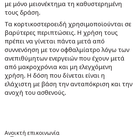
με μόνο μειονέκτημα τη καθυστερημένη
τους δράση.
Τα κορτικοστεροειδή χρησιμοποϊούνται σε
βαρύτερες περιπτώσεις. Η χρήση τους
πρέπει να γίνεται πάντα μετά από
συννενόηση με τον οφθαλμίατρο λόγω των
ανεπιθύμητων ενεργειών που έχουν μετά
από μακροχρόνια και μη ελεγχόμενη
χρήση. Η δόση που δίνεται είναι η
ελάχιστη με βάση την ανταπόκριση και την
ανοχή του ασθενούς.
Ανοικτή επικοινωνία